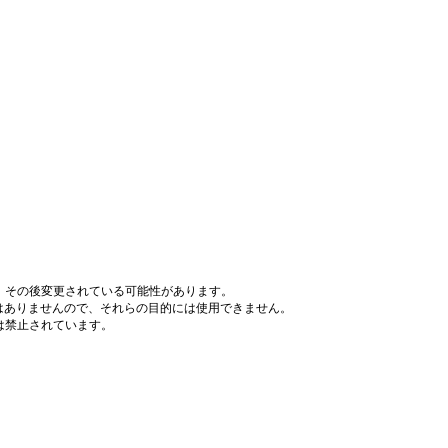
、その後変更されている可能性があります。
はありませんので、それらの目的には使用できません。
は禁止されています。