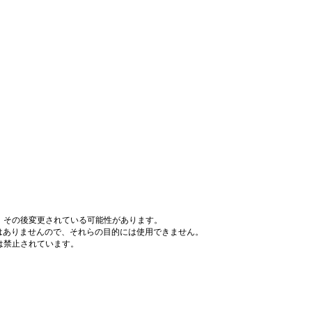
、その後変更されている可能性があります。
はありませんので、それらの目的には使用できません。
は禁止されています。