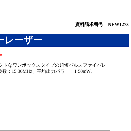
資料請求番号 NEW1273
バーレーザー
”
クトなワンボックスタイプの超短パルスファイバレ
波数：15-30MHz、平均出力パワー：1-50mW、