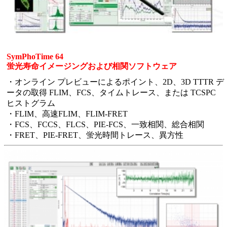
SymPhoTime 64
蛍光寿命イメージングおよび相関ソフトウェア
・オンライン プレビューによるポイント、2D、3D TTTR デ
ータの取得 FLIM、FCS、タイムトレース、または TCSPC
ヒストグラム
・FLIM、高速FLIM、FLIM-FRET
・FCS、FCCS、FLCS、PIE-FCS、一致相関、総合相関
・FRET、PIE-FRET、蛍光時間トレース、異方性