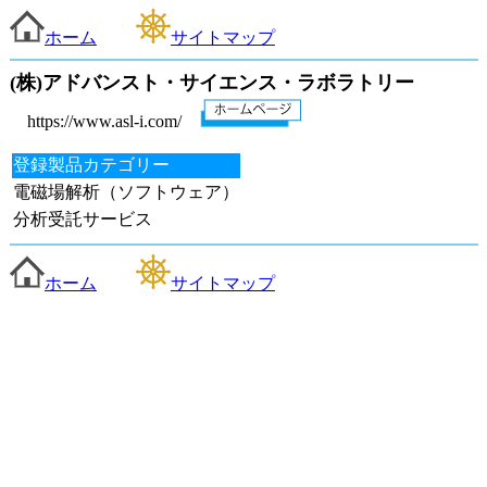
ホーム
サイトマップ
(株)アドバンスト・サイエンス・ラボラトリー
https://www.asl-i.com/
登録製品カテゴリー
電磁場解析（ソフトウェア）
分析受託サービス
ホーム
サイトマップ