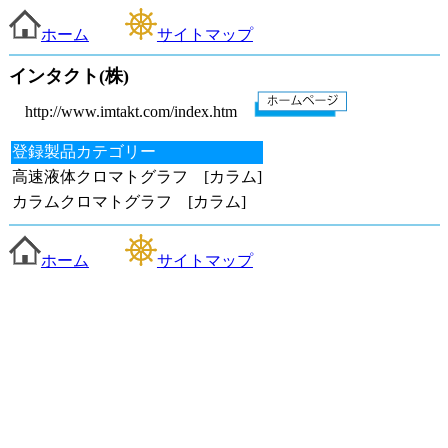
ホーム
サイトマップ
インタクト(株)
http://www.imtakt.com/index.htm
登録製品カテゴリー
高速液体クロマトグラフ [カラム]
カラムクロマトグラフ [カラム]
ホーム
サイトマップ