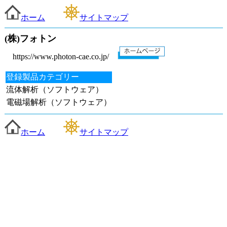
ホーム
サイトマップ
(株)フォトン
https://www.photon-cae.co.jp/
登録製品カテゴリー
流体解析（ソフトウェア）
電磁場解析（ソフトウェア）
ホーム
サイトマップ