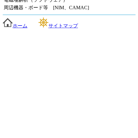
周辺機器・ボード等 [NIM、CAMAC]
ホーム
サイトマップ