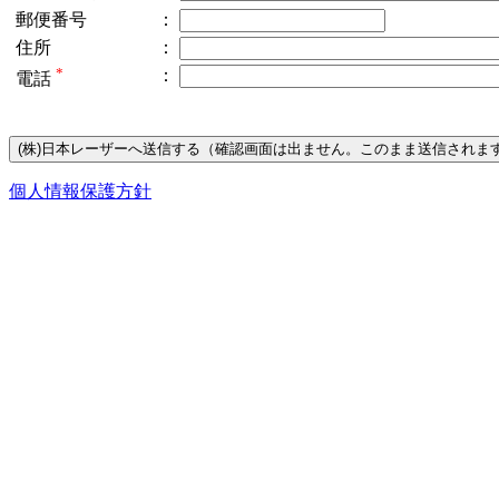
郵便番号
：
住所
：
*
：
電話
個人情報保護方針