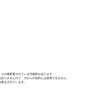
、その後変更されている可能性があります。
はありませんので、それらの目的には使用できません。
は禁止されています。