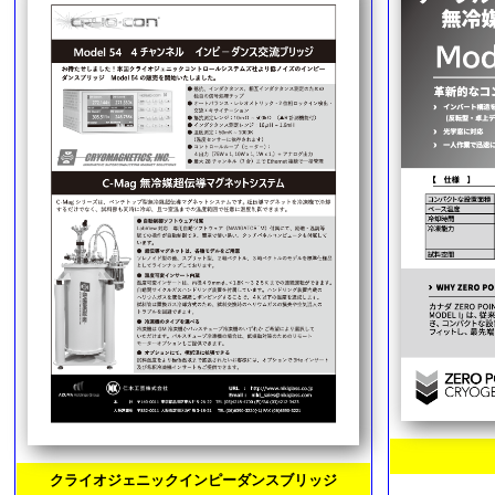
クライオジェニックインピーダンスブリッジ