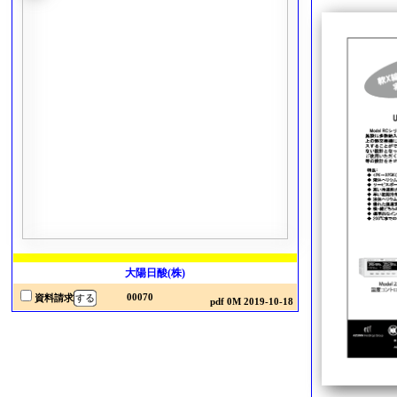
大陽日酸(株)
00070
資料請求
pdf 0M 2019-10-18