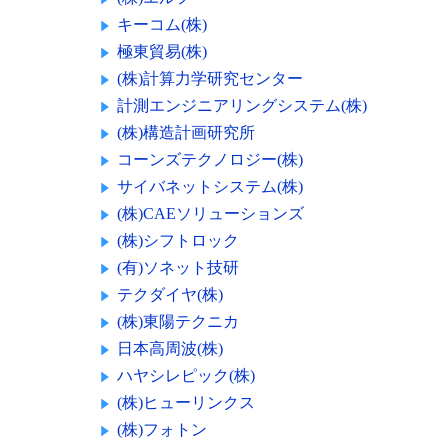
キーコム(株)
極東貿易(株)
(株)計算力学研究センター
計測エンジニアリングシステム(株)
(株)構造計画研究所
コーンズテクノロジー(株)
サイバネットシステム(株)
(株)CAEソリューションズ
(株)シフトロック
(有)ソネット技研
テクダイヤ(株)
(株)東陽テクニカ
日本高周波(株)
ハヤシレピック(株)
(株)ヒューリンクス
(株)フォトン